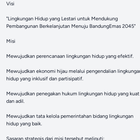
Visi
"Lingkungan Hidup yang Lestari untuk Mendukung
Pembangunan Berkelanjutan Menuju BandungEmas 2045"
Misi
Mewujudkan perencanaan lingkungan hidup yang efektif.
Mewujudkan ekonomi hijau melalui pengendalian lingkunga
hidup yang inklusif dan partisipatif.
Mewujudkan penegakan hukum lingkungan hidup yang kuat
dan adil.
Mewujudkan tata kelola pemerintahan bidang lingkungan
hidup yang baik.
Sasaran strategis dari misi tersebut meliputi: