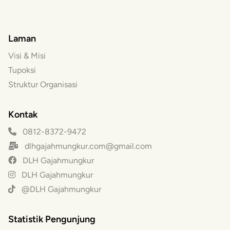
Laman
Visi & Misi
Tupoksi
Struktur Organisasi
Kontak
0812-8372-9472
dlhgajahmungkur.com@gmail.com
DLH Gajahmungkur
DLH Gajahmungkur
@DLH Gajahmungkur
Statistik Pengunjung