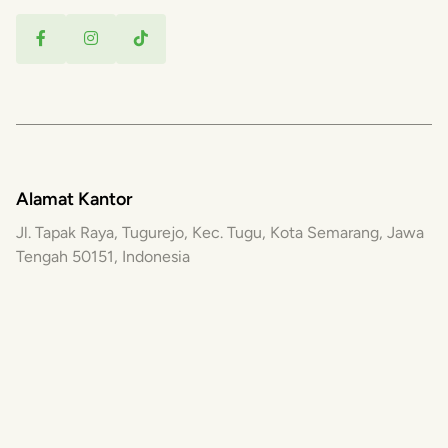
Alamat Kantor
Jl. Tapak Raya, Tugurejo, Kec. Tugu, Kota Semarang, Jawa
Tengah 50151, Indonesia