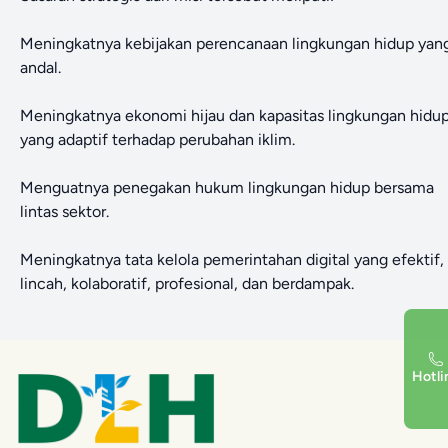
Meningkatnya kebijakan perencanaan lingkungan hidup yan
andal.
Meningkatnya ekonomi hijau dan kapasitas lingkungan hidu
yang adaptif terhadap perubahan iklim.
Menguatnya penegakan hukum lingkungan hidup bersama
lintas sektor.
Meningkatnya tata kelola pemerintahan digital yang efektif,
lincah, kolaboratif, profesional, dan berdampak.
Hotli