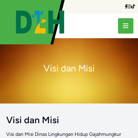
Visi dan Misi
Visi dan Misi
Visi dan Misi Dinas Lingkungan Hidup Gajahmungkur