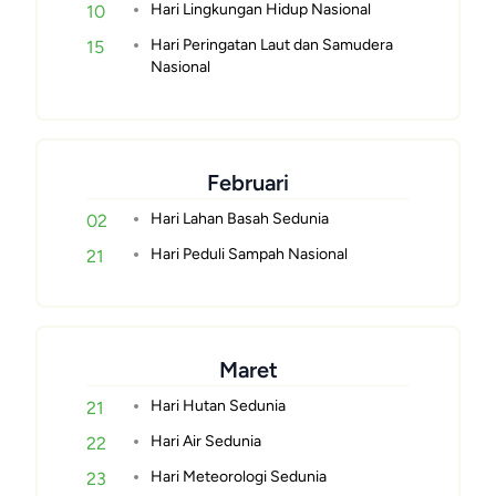
Hari Lingkungan Hidup Nasional
10
Hari Peringatan Laut dan Samudera
15
Nasional
Februari
Hari Lahan Basah Sedunia
02
Hari Peduli Sampah Nasional
21
Maret
Hari Hutan Sedunia
21
Hari Air Sedunia
22
Hari Meteorologi Sedunia
23