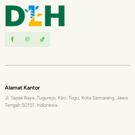
Alamat Kantor
Jl. Tapak Raya, Tugurejo, Kec. Tugu, Kota Semarang, Jawa
Tengah 50151, Indonesia